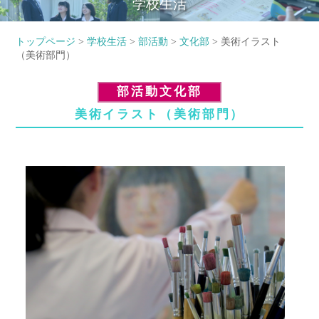
学校生活
トップページ
>
学校生活
>
部活動
>
文化部
> 美術イラスト
（美術部門）
部活動文化部
美術イラスト（美術部門）