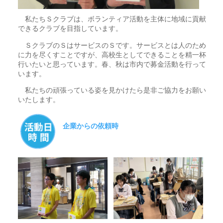
私たちＳクラブは、ボランティア活動を主体に地域に貢献
できるクラブを目指しています。
ＳクラブのＳはサービスのＳです。サービスとは人のため
に力を尽くすことですが、高校生としてできることを精一杯
行いたいと思っています。春、秋は市内で募金活動を行って
います。
私たちの頑張っている姿を見かけたら是非ご協力をお願い
いたします。
企業からの依頼時