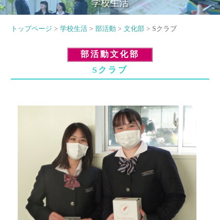
学校生活
トップページ
>
学校生活
>
部活動
>
文化部
> Sクラブ
部活動文化部
Sクラブ