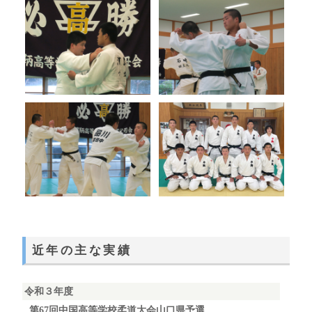
近年の主な実績
令和３年度
第67回中国高等学校柔道大会山口県予選