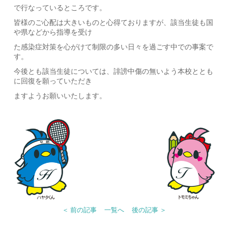
で行なっているところです。
皆様のご心配は大きいものと心得ておりますが、該当生徒も国
や県などから指導を受け
た感染症対策を心がけて制限の多い日々を過ごす中での事案で
す。
今後とも該当生徒については、誹謗中傷の無いよう本校ととも
に回復を願っていただき
ますようお願いいたします。
＜ 前の記事
一覧へ
後の記事 ＞