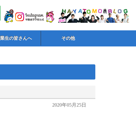
卒業生の皆さんへ
その他
2020年05月25日