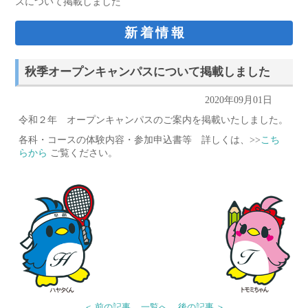
スについて掲載しました
新着情報
秋季オープンキャンパスについて掲載しました
2020年09月01日
令和２年 オープンキャンパスのご案内を掲載いたしました。
各科・コースの体験内容・参加申込書等 詳しくは、>>
こち
らから
ご覧ください。
＜ 前の記事
一覧へ
後の記事 ＞