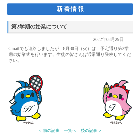
新着情報
第2学期の始業について
2022年08月29日
Gmailでも連絡しましたが、8月30日（火）は、予定通り第2学
期の始業式を行います。生徒の皆さんは通常通り登校してくだ
さい。
＜ 前の記事
一覧へ
後の記事 ＞