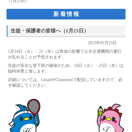
（1月23日）
新着情報
生徒・保護者の皆様へ（1月23日）
2023年01月23日
1月24日（火）・25（水）は寒波の影響で公共交通機関の運行
が乱れることが予想されます。
生徒の安全な登下校の確保のため、24日（火）・25日（水）は
臨時休業と致します。
詳細については、GmailやClassroomで配信していますので、必
ず確認してください。