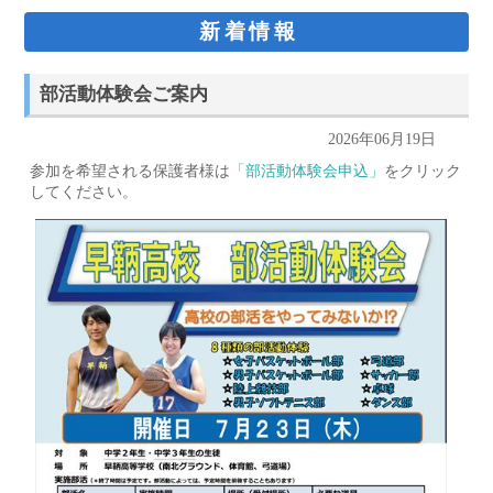
新着情報
部活動体験会ご案内
2026年06月19日
参加を希望される保護者様は
「部活動体験会申込」
をクリック
してください。