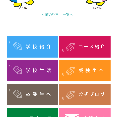
＜ 前の記事
一覧へ