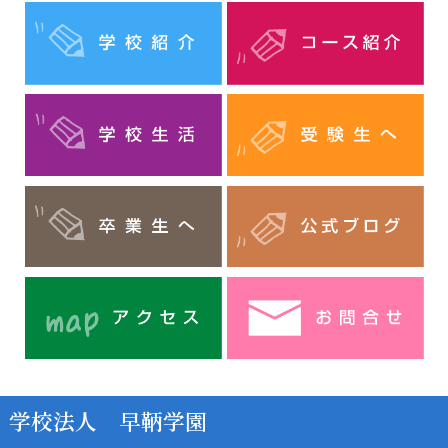
学校法人 早鞆学園