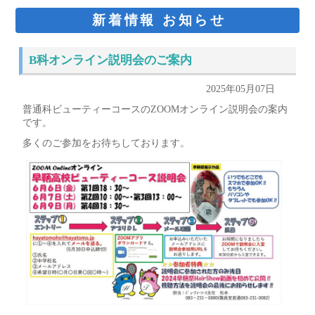
新着情報 お知らせ
B科オンライン説明会のご案内
2025年05月07日
普通科ビューティーコースのZOOMオンライン説明会の案内
です。
多くのご参加をお待ちしております。