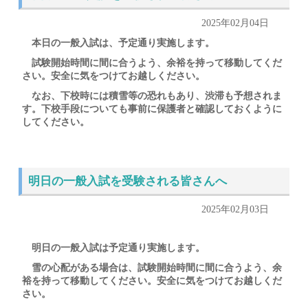
2025年02月04日
本日の一般入試は、予定通り実施します。
試験開始時間に間に合うよう、余裕を持って移動してくだ
さい。安全に気をつけてお越しください。
なお、下校時には積雪等の恐れもあり、渋滞も予想されま
す。下校手段についても事前に保護者と確認しておくように
してください。
明日の一般入試を受験される皆さんへ
2025年02月03日
明日の一般入試は予定通り実施します。
雪の心配がある場合は、試験開始時間に間に合うよう、余
裕を持って移動してください。安全に気をつけてお越しくだ
さい。