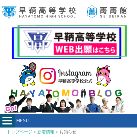
MENU
トップページ
>
新着情報
> お知らせ