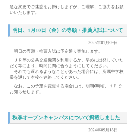
急な変更でご迷惑をお掛けしますが、ご理解、
ご協力をお願
いいたします。
明日、1月10日（金）の専願・推薦入試について
2025年01月09日
明日の専願・推薦入試は予定通り実施します。
ＪＲ等の公共交通機関を利用するか、早めに出発していた
だく等により、時間に間に合うようにしてください。
それでも遅れるようなことがあった場合には、所属中学校
長を通して本校へ連絡してください。
なお、この予定を変更する場合には、明朝6時頃、ＨＰで
お知らせします。
秋季オープンキャンパスについて掲載しました
2024年09月18日