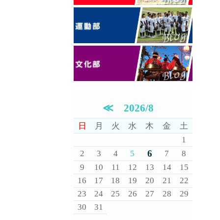
≪
2026/8
日
月
火
水
木
金
土
1
6
2
3
4
5
7
8
9
10
11
12
13
14
15
16
17
18
19
20
21
22
23
24
25
26
27
28
29
30
31