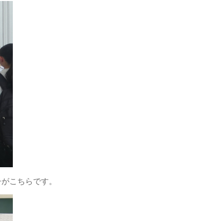
子がこちらです。