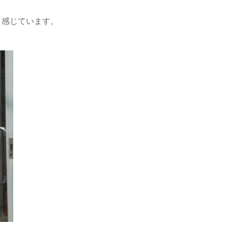
く感じています。