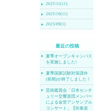
2025/11(11)
2025/10(11)
2025/09(1)
最近の投稿
夏季オープンキャンパス
を実施しました!
夏季国家試験対策課外
(前期)が終了しました！
芸術鑑賞会「日本センチ
ュリー交響楽団メンバー
による金管アンサンブル
コンサート」【吹奏楽