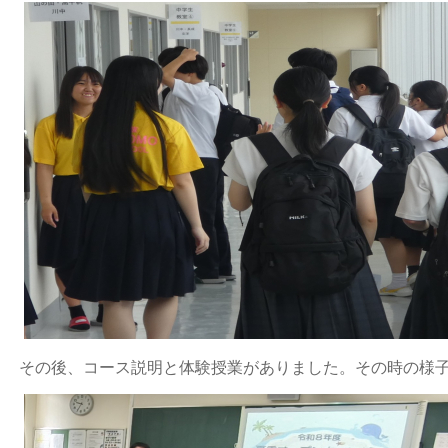
その後、コース説明と体験授業がありました。その時の様