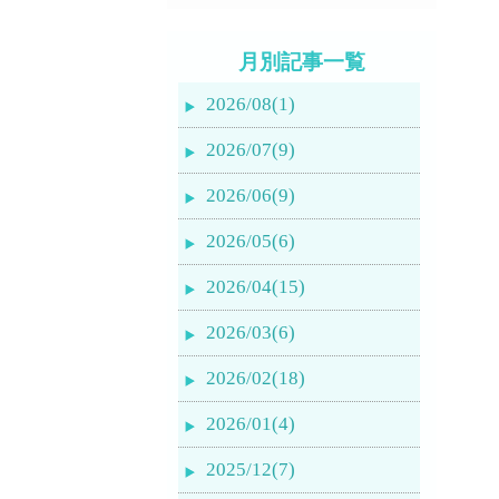
月別記事一覧
2026/08(1)
2026/07(9)
2026/06(9)
2026/05(6)
2026/04(15)
2026/03(6)
2026/02(18)
2026/01(4)
2025/12(7)