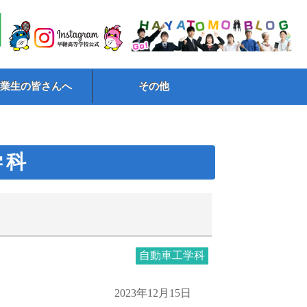
卒業生の皆さんへ
その他
学科
自動車工学科
2023年12月15日