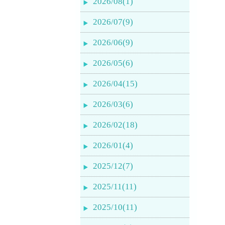
2026/08(1)
2026/07(9)
2026/06(9)
2026/05(6)
2026/04(15)
2026/03(6)
2026/02(18)
2026/01(4)
2025/12(7)
2025/11(11)
2025/10(11)