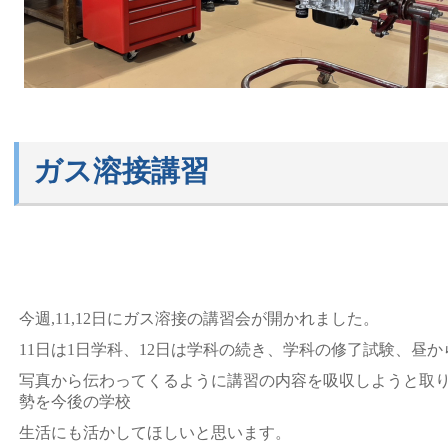
ガス溶接講習
今週,11,12日にガス溶接の講習会が開かれました。
11日は1日学科、12日は学科の続き、学科の修了試験、昼
写真から伝わってくるように講習の内容を吸収しようと取
勢を今後の学校
生活にも活かしてほしいと思います。