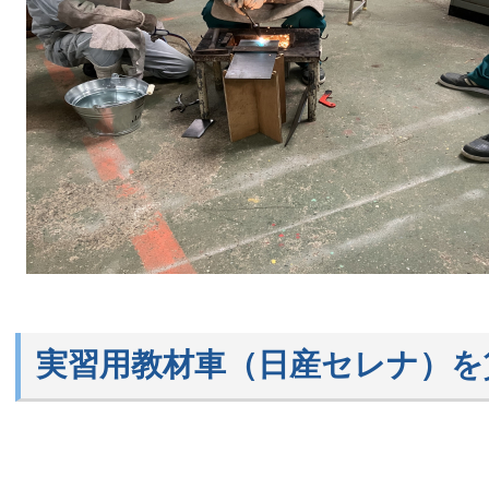
実習用教材車（日産セレナ）を