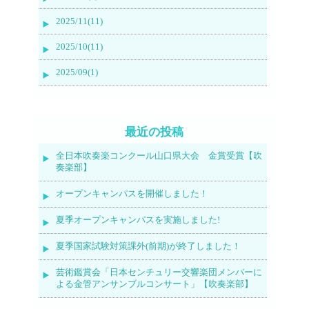
2025/11(11)
2025/10(11)
2025/09(1)
最近の投稿
全日本吹奏楽コンクール山口県大会 金賞受賞【吹
奏楽部】
オープンキャンパスを開催しました！
夏季オープンキャンパスを実施しました!
夏季国家試験対策課外(前期)が終了しました！
芸術鑑賞会「日本センチュリー交響楽団メンバーに
よる金管アンサンブルコンサート」【吹奏楽部】