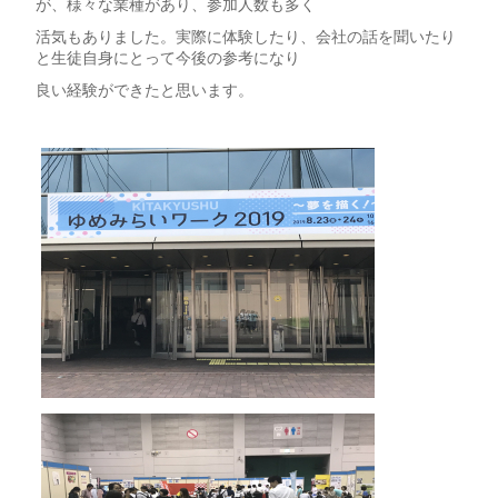
が、様々な業種があり、参加人数も多く
活気もありました。実際に体験したり、会社の話を聞いたり
と生徒自身にとって今後の参考になり
良い経験ができたと思います。