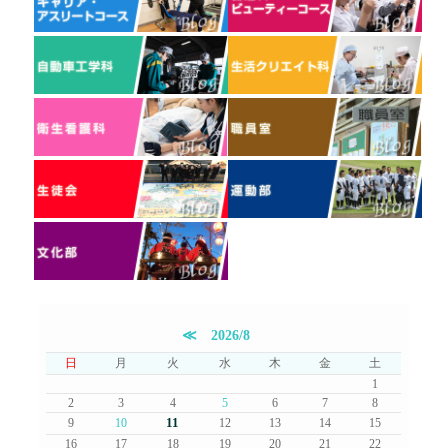
≪
2026/8
日
月
火
水
木
金
土
1
2
3
4
5
6
7
8
11
9
10
12
13
14
15
16
17
18
19
20
21
22