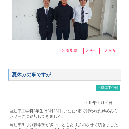
吹奏楽部
２学年
３学年
夏休みの事ですが
自動車工学科
2019年09月04日
自動車工学科2年生は8月23日に北九州市で行われたゆめみら
いワークに参加してきました。
自動車科は就職希望が多いこともあり参加させて頂きました