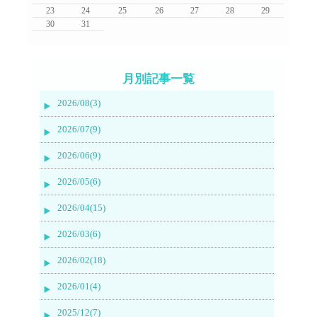
23
24
25
26
27
28
29
30
31
月別記事一覧
2026/08(3)
2026/07(9)
2026/06(9)
2026/05(6)
2026/04(15)
2026/03(6)
2026/02(18)
2026/01(4)
2025/12(7)