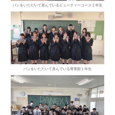
パンをいただいて喜んでいるビューティーコース１年生
パンをいただいて喜んでいる菁菁館１年生