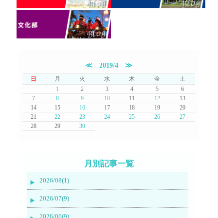
≪
2019/4
≫
日
月
火
水
木
金
土
1
2
3
4
5
6
7
8
9
10
11
12
13
14
15
16
17
18
19
20
21
22
23
24
25
26
27
28
29
30
月別記事一覧
2026/08(1)
2026/07(9)
2026/06(9)