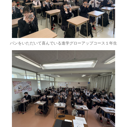
パンをいただいて喜んでいる進学グローアップコース１年生