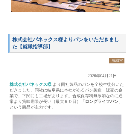
株式会社パネックス様よりパンをいただきまし
た【就職指導部】
職員室
2026年04月21日
株式会社パネックス様
より同社製品のパンを全校生徒分いた
だきました。同社は岐阜県に本社があるパン製造・販売の企
業で、下関にも工場があります。合成保存料無添加なのに通
常より賞味期限が長い（最大９０日）「
ロングライフパン
」
という商品が主力です。