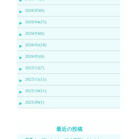
2026/05(6)
2026/04(15)
2026/03(6)
2026/02(18)
2026/01(4)
2025/12(7)
2025/11(11)
2025/10(11)
2025/09(1)
最近の投稿