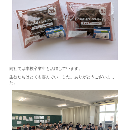
同社では本校卒業生も活躍しています。
生徒たちはとても喜んでいました。ありがとうございまし
た。