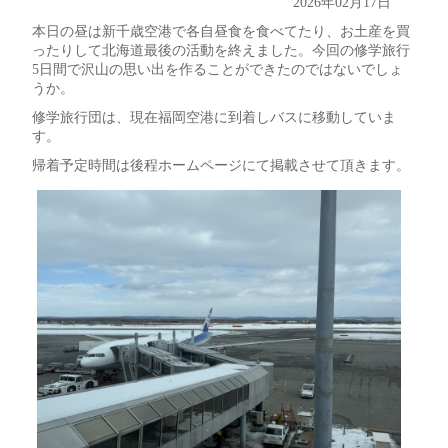
2026年02月17日
本日の昼は新千歳空港で各自昼食を食べてたり、お土産を買
ったりして北海道最後の活動を終えました。今回の修学旅行
5日間で沢山の思い出を作ることができたのではないでしょ
うか。
修学旅行団は、現在福岡空港に到着しバスに移動していま
す。
帰着予定時間は後程ホームページにて掲載させて頂きます。