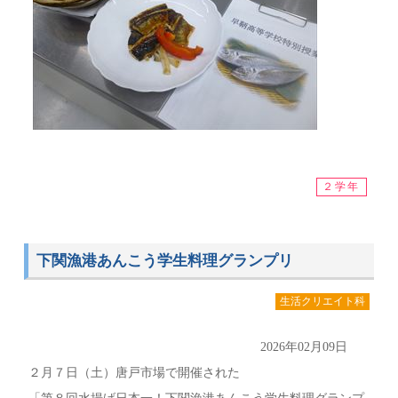
２学年
下関漁港あんこう学生料理グランプリ
生活クリエイト科
2026年02月09日
２月７日（土）唐戸市場で開催された