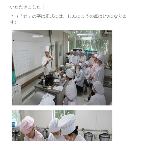
いただきました！
＊（「辻」の字は正式には、しんにょうの点は1つになりま
す）