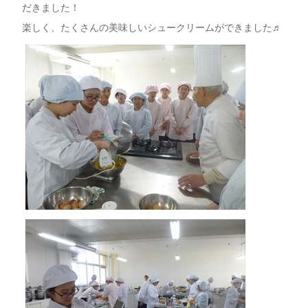
だきました！
楽しく、たくさんの美味しいシュークリームができました♬