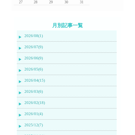
27
28
29
30
31
月別記事一覧
2026/08(1)
2026/07(9)
2026/06(9)
2026/05(6)
2026/04(15)
2026/03(6)
2026/02(18)
2026/01(4)
2025/12(7)