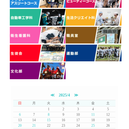
≪
2025/4
≫
日
月
火
水
木
金
土
1
2
3
4
5
6
7
8
9
10
11
12
13
14
15
16
17
18
19
20
21
22
23
24
25
26