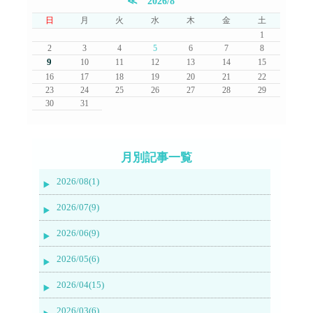
≪
2026/8
日
月
火
水
木
金
土
1
2
3
4
5
6
7
8
9
10
11
12
13
14
15
16
17
18
19
20
21
22
23
24
25
26
27
28
29
30
31
月別記事一覧
2026/08(1)
2026/07(9)
2026/06(9)
2026/05(6)
2026/04(15)
2026/03(6)