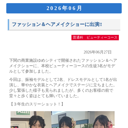
2026年06月
ファッション＆ヘアメイクショーに出演‼
普通科 ビューティーコース
2026年06月27日
下関の商業施設ゆめシティで開催されたファッション＆ヘア
メイクショーに、本校ビューティーコースの生徒3名がモデ
ルとして参加しました。
今回は、振袖モデルとして2名、ドレスモデルとして1名が出
演し、華やかな衣装とヘアメイクでステージに立ちました。
少し緊張した様子も見られましたが、多くのお客様の前で
堂々と歩く姿はとても輝いていました。
【３年生のスリーショット！】