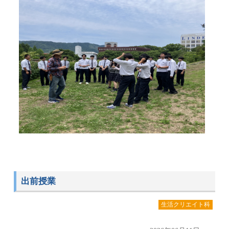
出前授業
生活クリエイト科