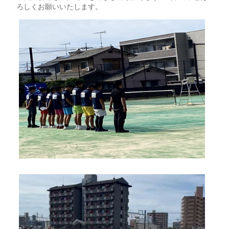
ろしくお願いいたします。