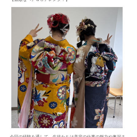
今回の経験を通して、生徒たちは美容の仕事の魅力や奥深さ