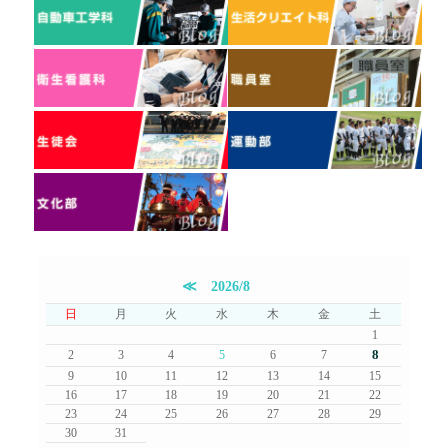
≪
2026/8
日
月
火
水
木
金
土
1
8
2
3
4
5
6
7
9
10
11
12
13
14
15
16
17
18
19
20
21
22
23
24
25
26
27
28
29
30
31