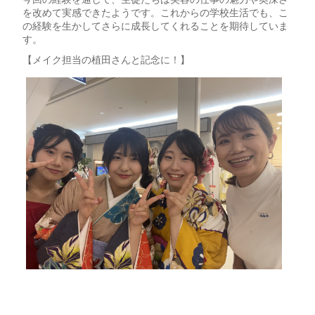
を改めて実感できたようです。これからの学校生活でも、こ
の経験を生かしてさらに成長してくれることを期待していま
す。
【メイク担当の植田さんと記念に！】