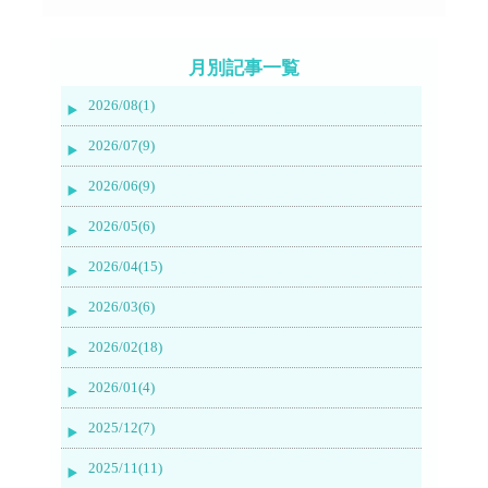
月別記事一覧
2026/08(1)
2026/07(9)
2026/06(9)
2026/05(6)
2026/04(15)
2026/03(6)
2026/02(18)
2026/01(4)
2025/12(7)
2025/11(11)