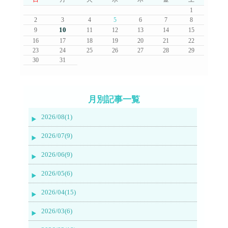
1
2
3
4
5
6
7
8
10
9
11
12
13
14
15
16
17
18
19
20
21
22
23
24
25
26
27
28
29
30
31
月別記事一覧
2026/08(1)
2026/07(9)
2026/06(9)
2026/05(6)
2026/04(15)
2026/03(6)