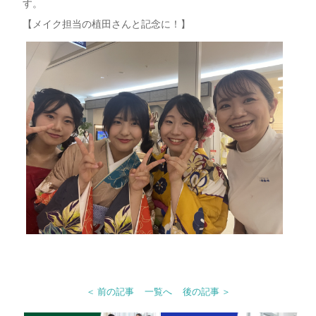
す。
【メイク担当の植田さんと記念に！】
＜ 前の記事
一覧へ
後の記事 ＞