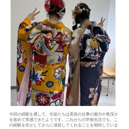
今回の経験を通して、生徒たちは美容の仕事の魅力や奥深さ
を改めて実感できたようです。これからの学校生活でも、こ
の経験を生かしてさらに成長してくれることを期待していま