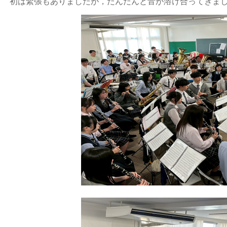
初は緊張もありましたが，だんだんと音が溶け合ってきま