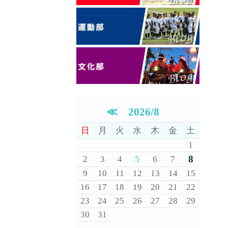
≪
2026/8
日
月
火
水
木
金
土
1
8
2
3
4
5
6
7
9
10
11
12
13
14
15
16
17
18
19
20
21
22
23
24
25
26
27
28
29
30
31