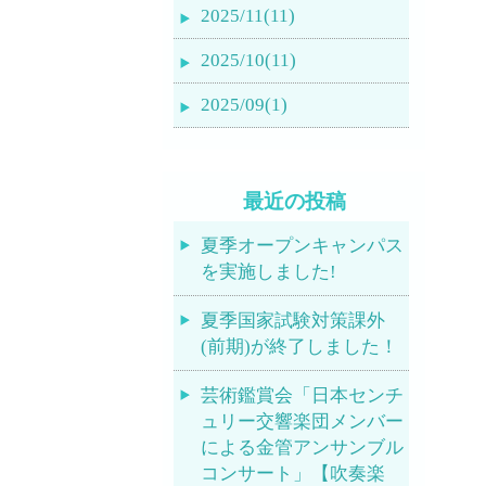
2025/11(11)
2025/10(11)
2025/09(1)
最近の投稿
夏季オープンキャンパス
を実施しました!
夏季国家試験対策課外
(前期)が終了しました！
芸術鑑賞会「日本センチ
ュリー交響楽団メンバー
による金管アンサンブル
コンサート」【吹奏楽