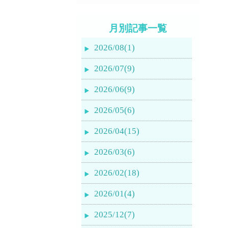
月別記事一覧
2026/08(1)
2026/07(9)
2026/06(9)
2026/05(6)
2026/04(15)
2026/03(6)
2026/02(18)
2026/01(4)
2025/12(7)