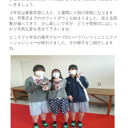
いきましょう。
３年生は家庭学習に入り、１週間に１回の登校になります
ね。卒業式までのカウントダウンも始まりました。会える回
数が減ってきて、少し寂しいですが、どうぞ登校日にはしっ
かり元気な姿を見せて下さいませ。
ところで１年生の後半グループのハーフパンツミニミニファ
ッションショーが終わりました。その様子をご紹介します
ね。