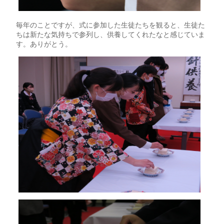
毎年のことですが、式に参加した生徒たちを観ると、生徒た
ちは新たな気持ちで参列し、供養してくれたなと感じていま
す。ありがとう。