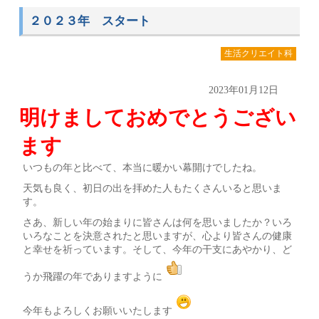
２０２３年 スタート
生活クリエイト科
2023年01月12日
明けましておめでとうござい
ます
いつもの年と比べて、本当に暖かい幕開けでしたね。
天気も良く、初日の出を拝めた人もたくさんいると思いま
す。
さあ、新しい年の始まりに皆さんは何を思いましたか？いろ
いろなことを決意されたと思いますが、心より皆さんの健康
と幸せを祈っています。そして、今年の干支にあやかり、ど
うか飛躍の年でありますように
今年もよろしくお願いいたします