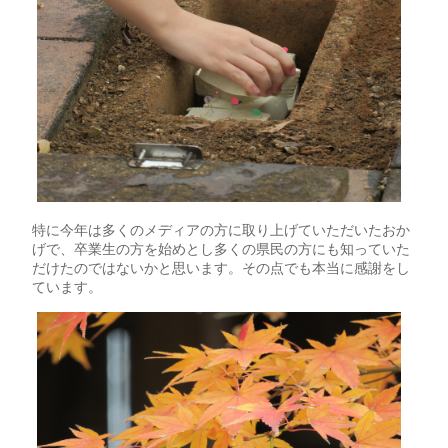
特に今年は多くのメディアの方に取り上げていただいたおか
げで、卒業生の方を始めとし多くの県民の方にも知っていた
だけたのではないかと思います。その点でも本当に感謝をし
ています。