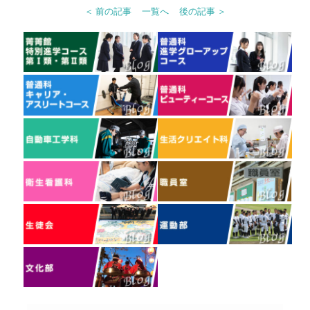
＜ 前の記事
一覧へ
後の記事 ＞