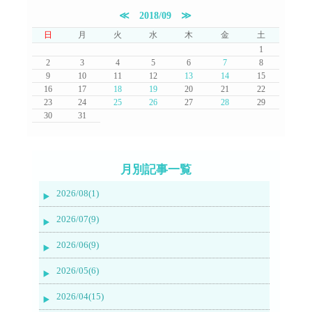
≪
2018/09
≫
日
月
火
水
木
金
土
1
2
3
4
5
6
7
8
9
10
11
12
13
14
15
16
17
18
19
20
21
22
23
24
25
26
27
28
29
30
31
月別記事一覧
2026/08(1)
2026/07(9)
2026/06(9)
2026/05(6)
2026/04(15)