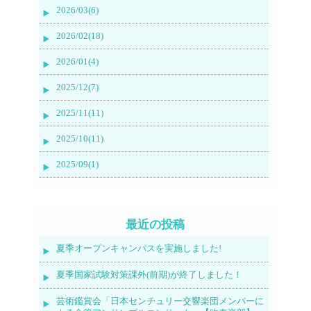
2026/03(6)
2026/02(18)
2026/01(4)
2025/12(7)
2025/11(11)
2025/10(11)
2025/09(1)
最近の投稿
夏季オープンキャンパスを実施しました!
夏季国家試験対策課外(前期)が終了しました！
芸術鑑賞会「日本センチュリー交響楽団メンバーに