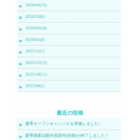
2026/04(15)
2026/03(6)
2026/02(18)
2026/01(4)
2025/12(7)
2025/11(11)
2025/10(11)
2025/09(1)
最近の投稿
夏季オープンキャンパスを実施しました!
夏季国家試験対策課外(前期)が終了しました！