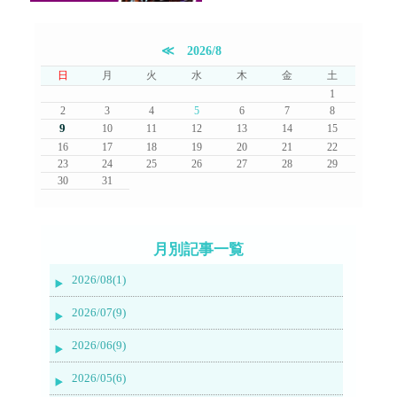
≪
2026/8
日
月
火
水
木
金
土
1
2
3
4
5
6
7
8
9
10
11
12
13
14
15
16
17
18
19
20
21
22
23
24
25
26
27
28
29
30
31
月別記事一覧
2026/08(1)
2026/07(9)
2026/06(9)
2026/05(6)