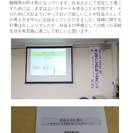
離職率が約４割となっています。社会人として安定して過ご
すためには，まずはよいスタートを切ることが大切です。そ
のために入社までにやっておいて欲しいことや社会人として
の考え方を中心にお話をしていただきました。就職に関する
行事は久しぶりでしたが，社会人の準備としての残った高校
生活を有意義に過ごして欲しいと思います。