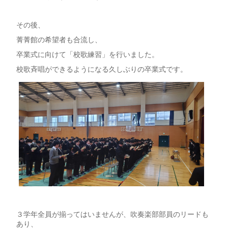
その後、
菁菁館の希望者も合流し、
卒業式に向けて「校歌練習」を行いました。
校歌斉唱ができるようになる久しぶりの卒業式です。
３学年全員が揃ってはいませんが、吹奏楽部部員のリードも
あり、