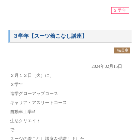
２学年
３学年【スーツ着こなし講座】
職員室
2024年02月15日
２月１３日（火）に、
３学年
進学グローアップコース
キャリア・アスリートコース
自動車工学科
生活クリエイト
で
スーツの着こなし講座を受講しました。