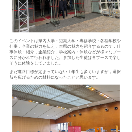
このイベントは県内大学・短期大学・専修学校・各種学校や
仕事，企業の魅力を伝え，本県の魅力を紹介するもので，仕
事体験・紹介，企業紹介，学校案内・体験などが様々なブー
スに分かれて行われました。参加した生徒は各ブースで楽し
そうに体験をしていました。
まだ進路目標が定まっていない１年生も多くいますが，選択
肢を広げるための材料になったことと思います。