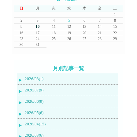
日
月
火
水
木
金
土
1
2
3
4
5
6
7
8
10
9
11
12
13
14
15
16
17
18
19
20
21
22
23
24
25
26
27
28
29
30
31
月別記事一覧
2026/08(1)
2026/07(9)
2026/06(9)
2026/05(6)
2026/04(15)
2026/03(6)