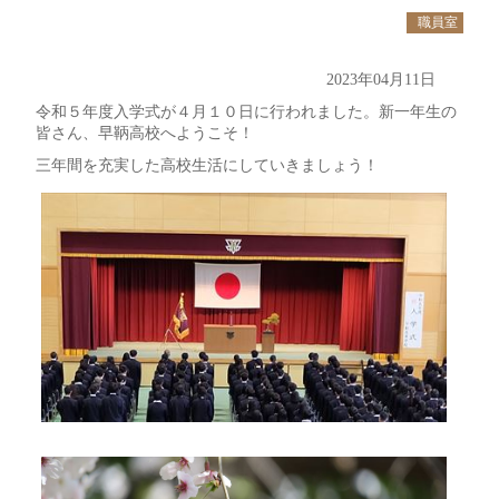
職員室
2023年04月11日
令和５年度入学式が４月１０日に行われました。新一年生の
皆さん、早鞆高校へようこそ！
三年間を充実した高校生活にしていきましょう！