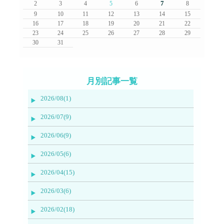
7
2
3
4
5
6
8
9
10
11
12
13
14
15
16
17
18
19
20
21
22
23
24
25
26
27
28
29
30
31
月別記事一覧
2026/08(1)
2026/07(9)
2026/06(9)
2026/05(6)
2026/04(15)
2026/03(6)
2026/02(18)