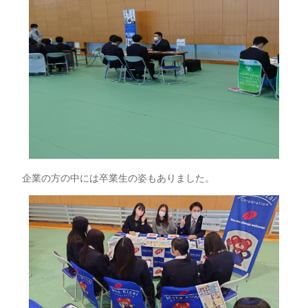
企業の方の中には卒業生の姿もありました。