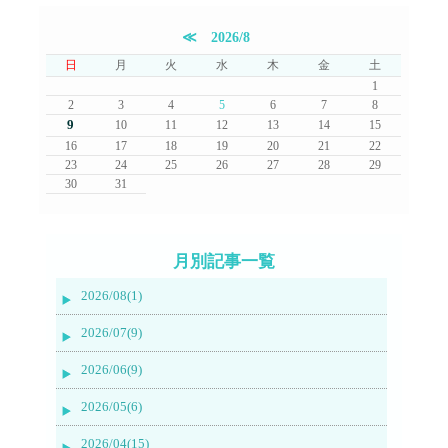
≪
2026/8
日
月
火
水
木
金
土
1
2
3
4
5
6
7
8
9
10
11
12
13
14
15
16
17
18
19
20
21
22
23
24
25
26
27
28
29
30
31
月別記事一覧
2026/08(1)
2026/07(9)
2026/06(9)
2026/05(6)
2026/04(15)