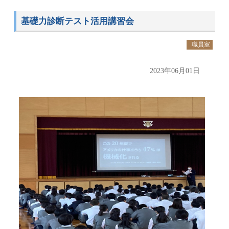
基礎力診断テスト活用講習会
職員室
2023年06月01日