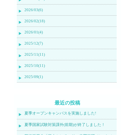
2026/03(6)
2026/02(18)
2026/01(4)
2025/12(7)
2025/11(11)
2025/10(11)
2025/09(1)
最近の投稿
夏季オープンキャンパスを実施しました!
夏季国家試験対策課外(前期)が終了しました！