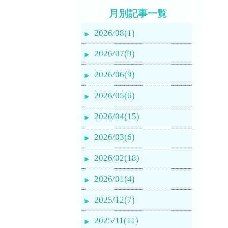
月別記事一覧
2026/08(1)
2026/07(9)
2026/06(9)
2026/05(6)
2026/04(15)
2026/03(6)
2026/02(18)
2026/01(4)
2025/12(7)
2025/11(11)