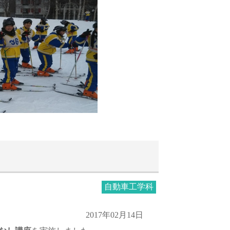
自動車工学科
2017年02月14日