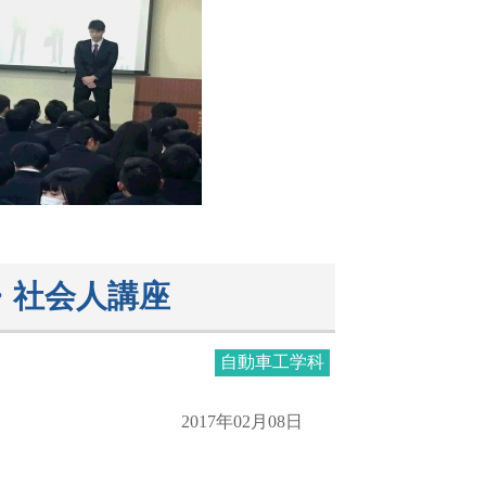
・社会人講座
自動車工学科
2017年02月08日