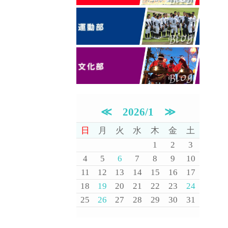
≪
2026/1
≫
日
月
火
水
木
金
土
1
2
3
4
5
6
7
8
9
10
11
12
13
14
15
16
17
18
19
20
21
22
23
24
25
26
27
28
29
30
31