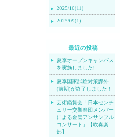
2025/10(11)
2025/09(1)
最近の投稿
夏季オープンキャンパス
を実施しました!
夏季国家試験対策課外
(前期)が終了しました！
芸術鑑賞会「日本センチ
ュリー交響楽団メンバー
による金管アンサンブル
コンサート」【吹奏楽
部】