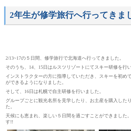
2年生が修学旅行へ行ってきまし
2/13~17の５日間、修学旅行で北海道へ行ってきました。
そのうち、14、15日はルスツリゾートにてスキー研修を行
インストラクターの方に指導していただき、スキーを初め
ができるようになりました。
そして、16日は札幌で自主研修を行いました。
グループごとに観光名所を見学したり、お土産を購入した
た。
天候にも恵まれ、楽しい５日間を過ごすことができました
す!!