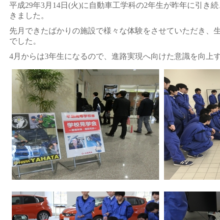
平成29年3月14日(火)に自動車工学科の2年生が昨年に引
きました。
先月できたばかりの施設で様々な体験をさせていただき、
でした。
4月からは3年生になるので、進路実現へ向けた意識を向上