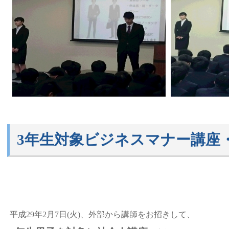
3年生対象ビジネスマナー講座
平成29年2月7日(火)、外部から講師をお招きして、