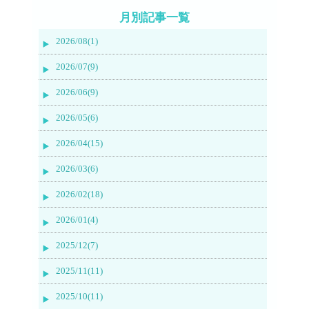
月別記事一覧
2026/08(1)
2026/07(9)
2026/06(9)
2026/05(6)
2026/04(15)
2026/03(6)
2026/02(18)
2026/01(4)
2025/12(7)
2025/11(11)
2025/10(11)