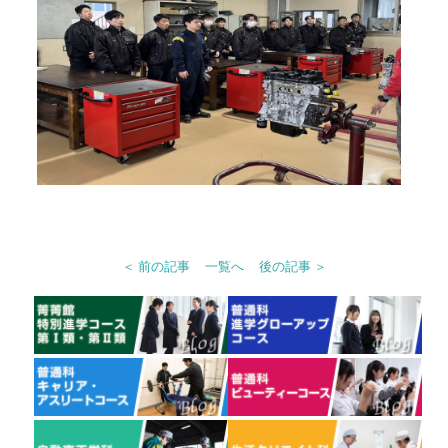
＜ 前の記事
一覧へ
後の記事 ＞