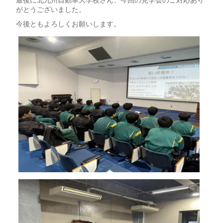
最後に北九州自動車大学校さん、今回の見学会のご対応あり
がとうございました。
今後ともよろしくお願いします。