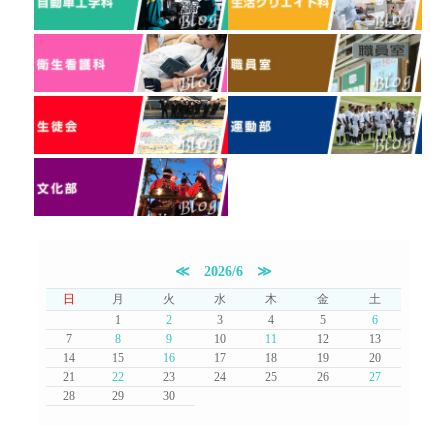
≪
2026/6
≫
日
月
火
水
木
金
土
1
2
3
4
5
6
7
8
9
10
11
12
13
14
15
16
17
18
19
20
21
22
23
24
25
26
27
28
29
30