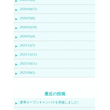
2026/04(15)
2026/03(6)
2026/02(18)
2026/01(4)
2025/12(7)
2025/11(11)
2025/10(11)
2025/09(1)
最近の投稿
夏季オープンキャンパスを実施しました!