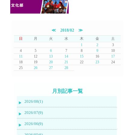
≪
2018/02
≫
日
月
火
水
木
金
土
1
2
3
4
5
6
7
8
9
10
11
12
13
14
15
16
17
18
19
20
21
22
23
24
25
26
27
28
月別記事一覧
2026/08(1)
2026/07(9)
2026/06(9)
2026/05(6)