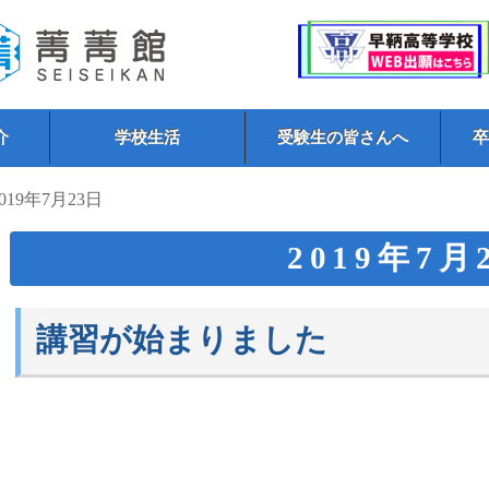
介
学校生活
受験生の皆さんへ
2019年7月23日
2019年7月
講習が始まりました