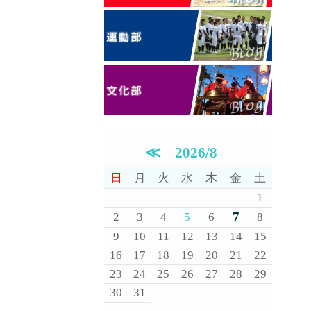
≪
2026/8
日
月
火
水
木
金
土
1
7
2
3
4
5
6
8
9
10
11
12
13
14
15
16
17
18
19
20
21
22
23
24
25
26
27
28
29
30
31