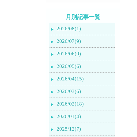
月別記事一覧
2026/08(1)
2026/07(9)
2026/06(9)
2026/05(6)
2026/04(15)
2026/03(6)
2026/02(18)
2026/01(4)
2025/12(7)