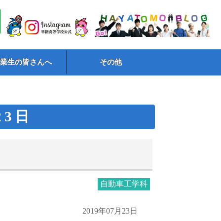
卒業生の皆さんへ
その他
23日
自動車工学科
2019年07月23日