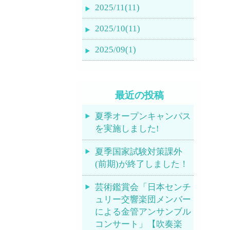
2025/11(11)
2025/10(11)
2025/09(1)
最近の投稿
夏季オープンキャンパス
を実施しました!
夏季国家試験対策課外
(前期)が終了しました！
芸術鑑賞会「日本センチ
ュリー交響楽団メンバー
による金管アンサンブル
コンサート」【吹奏楽