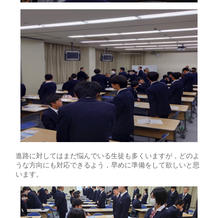
進路に対してはまだ悩んでいる生徒も多くいますが，どのよ
うな方向にも対応できるよう，早めに準備をして欲しいと思
います。