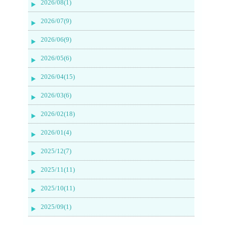
2026/08(1)
2026/07(9)
2026/06(9)
2026/05(6)
2026/04(15)
2026/03(6)
2026/02(18)
2026/01(4)
2025/12(7)
2025/11(11)
2025/10(11)
2025/09(1)