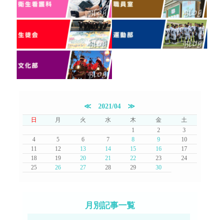
≪
2021/04
≫
日
月
火
水
木
金
土
1
2
3
4
5
6
7
8
9
10
11
12
13
14
15
16
17
18
19
20
21
22
23
24
25
26
27
28
29
30
月別記事一覧