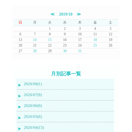
≪
2019/10
≫
日
月
火
水
木
金
土
1
2
3
4
5
6
7
8
9
10
11
12
13
14
15
16
17
18
19
20
21
22
23
24
25
26
27
28
29
30
31
月別記事一覧
2026/08(1)
2026/07(9)
2026/06(9)
2026/05(6)
2026/04(15)