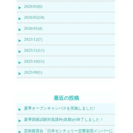
2026/03(6)
2026/02(18)
2026/01(4)
2025/12(7)
2025/11(11)
2025/10(11)
2025/09(1)
最近の投稿
夏季オープンキャンパスを実施しました!
夏季国家試験対策課外(前期)が終了しました！
芸術鑑賞会「日本センチュリー交響楽団メンバーに