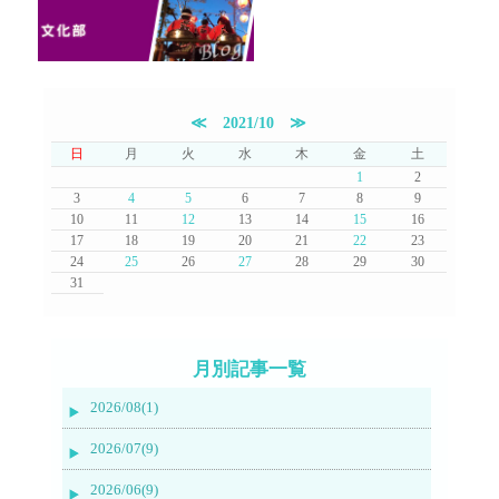
≪
2021/10
≫
日
月
火
水
木
金
土
1
2
3
4
5
6
7
8
9
10
11
12
13
14
15
16
17
18
19
20
21
22
23
24
25
26
27
28
29
30
31
月別記事一覧
2026/08(1)
2026/07(9)
2026/06(9)