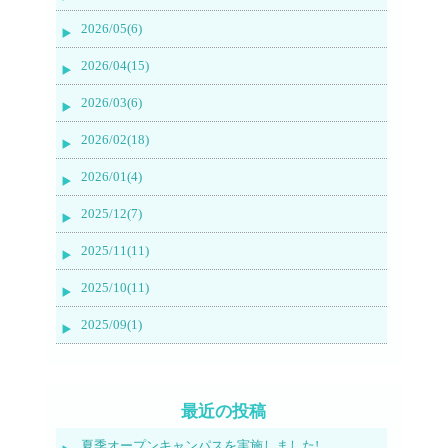
2026/05(6)
2026/04(15)
2026/03(6)
2026/02(18)
2026/01(4)
2025/12(7)
2025/11(11)
2025/10(11)
2025/09(1)
最近の投稿
夏季オープンキャンパスを実施しました!