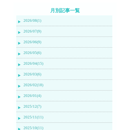
月別記事一覧
2026/08(1)
2026/07(9)
2026/06(9)
2026/05(6)
2026/04(15)
2026/03(6)
2026/02(18)
2026/01(4)
2025/12(7)
2025/11(11)
2025/10(11)