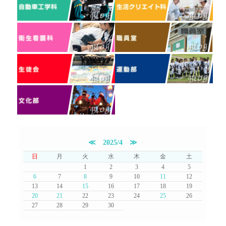
≪
2025/4
≫
日
月
火
水
木
金
土
1
2
3
4
5
6
7
8
9
10
11
12
13
14
15
16
17
18
19
20
21
22
23
24
25
26
27
28
29
30