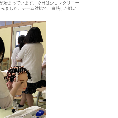
業が始まっています。今日は少しレクリエー
てみました。チーム対抗で、白熱した戦い