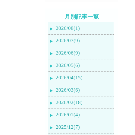
月別記事一覧
2026/08(1)
2026/07(9)
2026/06(9)
2026/05(6)
2026/04(15)
2026/03(6)
2026/02(18)
2026/01(4)
2025/12(7)