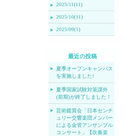
2025/11(11)
2025/10(11)
2025/09(1)
最近の投稿
夏季オープンキャンパス
を実施しました!
夏季国家試験対策課外
(前期)が終了しました！
芸術鑑賞会「日本センチ
ュリー交響楽団メンバー
による金管アンサンブル
コンサート」【吹奏楽