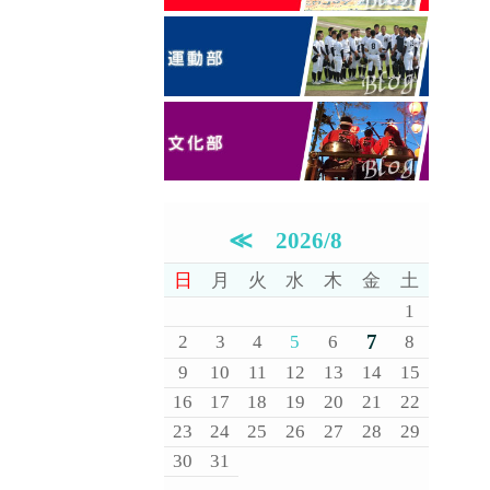
≪
2026/8
日
月
火
水
木
金
土
1
7
2
3
4
5
6
8
9
10
11
12
13
14
15
16
17
18
19
20
21
22
23
24
25
26
27
28
29
30
31