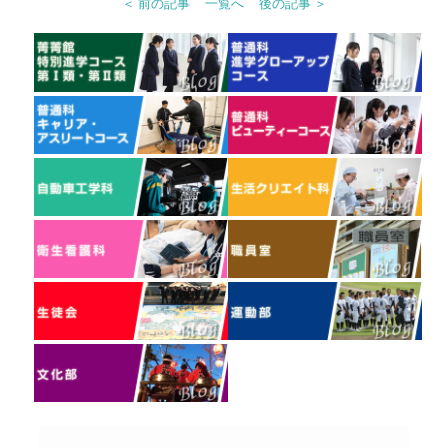
＜ 前の記事
一覧へ
後の記事 ＞