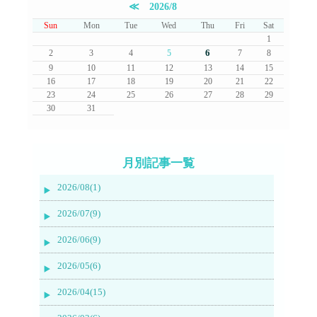
≪
2026/8
Sun
Mon
Tue
Wed
Thu
Fri
Sat
1
6
2
3
4
5
7
8
9
10
11
12
13
14
15
16
17
18
19
20
21
22
23
24
25
26
27
28
29
30
31
月別記事一覧
2026/08(1)
2026/07(9)
2026/06(9)
2026/05(6)
2026/04(15)