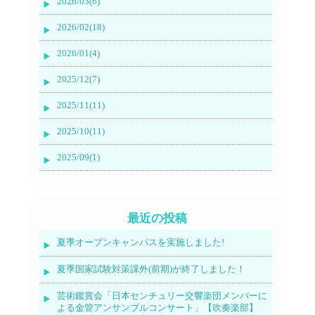
2026/03(6)
2026/02(18)
2026/01(4)
2025/12(7)
2025/11(11)
2025/10(11)
2025/09(1)
最近の投稿
夏季オープンキャンパスを実施しました!
夏季国家試験対策課外(前期)が終了しました！
芸術鑑賞会「日本センチュリー交響楽団メンバーに
よる金管アンサンブルコンサート」【吹奏楽部】