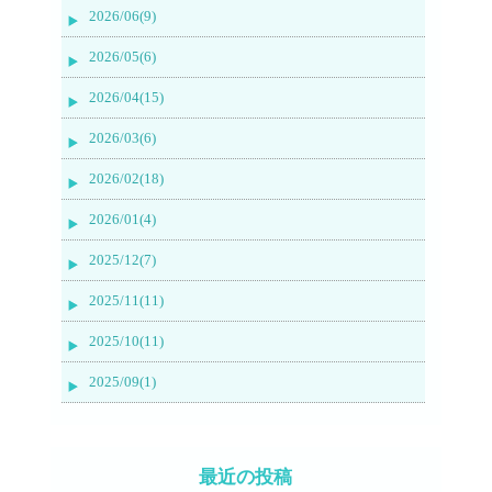
2026/06(9)
2026/05(6)
2026/04(15)
2026/03(6)
2026/02(18)
2026/01(4)
2025/12(7)
2025/11(11)
2025/10(11)
2025/09(1)
最近の投稿