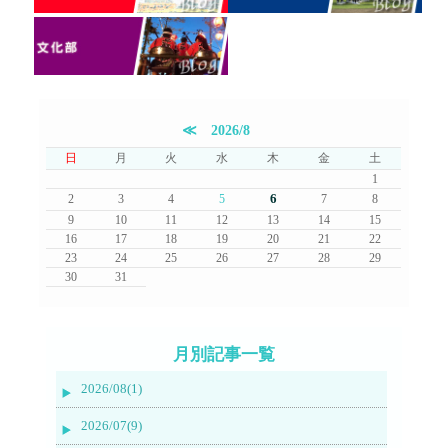
≪
2026/8
日
月
火
水
木
金
土
1
6
2
3
4
5
7
8
9
10
11
12
13
14
15
16
17
18
19
20
21
22
23
24
25
26
27
28
29
30
31
月別記事一覧
2026/08(1)
2026/07(9)