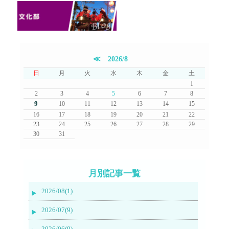
≪
2026/8
日
月
火
水
木
金
土
1
2
3
4
5
6
7
8
9
10
11
12
13
14
15
16
17
18
19
20
21
22
23
24
25
26
27
28
29
30
31
月別記事一覧
2026/08(1)
2026/07(9)
2026/06(9)