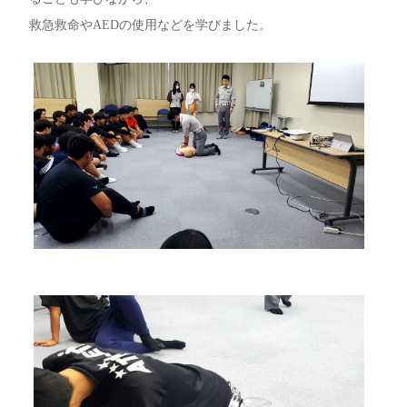
救急救命やAEDの使用などを学びました。