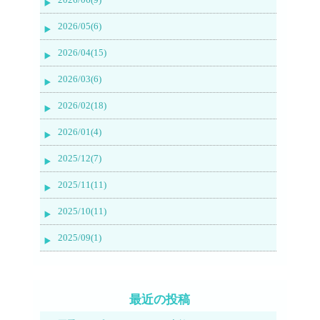
2026/05(6)
2026/04(15)
2026/03(6)
2026/02(18)
2026/01(4)
2025/12(7)
2025/11(11)
2025/10(11)
2025/09(1)
最近の投稿