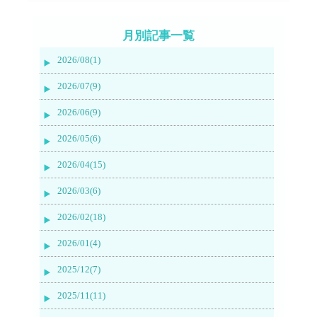
月別記事一覧
2026/08(1)
2026/07(9)
2026/06(9)
2026/05(6)
2026/04(15)
2026/03(6)
2026/02(18)
2026/01(4)
2025/12(7)
2025/11(11)