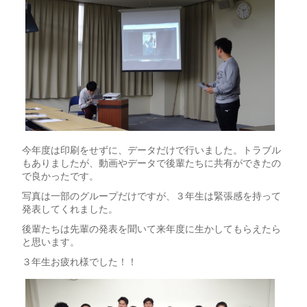
今年度は印刷をせずに、データだけで行いました。トラブル
もありましたが、動画やデータで後輩たちに共有ができたの
で良かったです。
写真は一部のグループだけですが、３年生は緊張感を持って
発表してくれました。
後輩たちは先輩の発表を聞いて来年度に生かしてもらえたら
と思います。
３年生お疲れ様でした！！