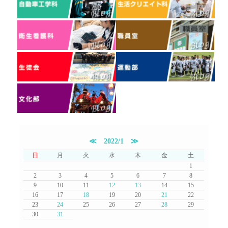
≪
2022/1
≫
日
月
火
水
木
金
土
1
2
3
4
5
6
7
8
9
10
11
12
13
14
15
16
17
18
19
20
21
22
23
24
25
26
27
28
29
30
31