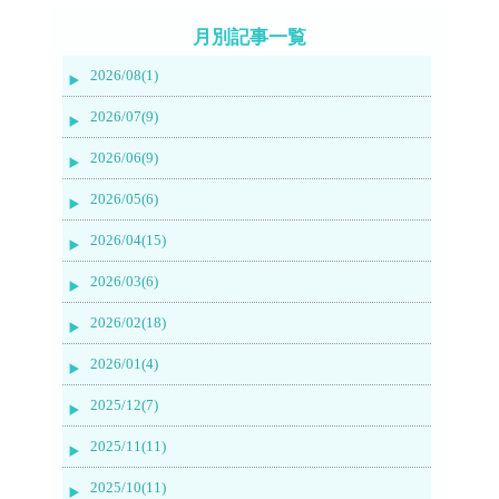
月別記事一覧
2026/08(1)
2026/07(9)
2026/06(9)
2026/05(6)
2026/04(15)
2026/03(6)
2026/02(18)
2026/01(4)
2025/12(7)
2025/11(11)
2025/10(11)