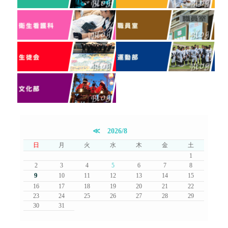
≪
2026/8
日
月
火
水
木
金
土
1
2
3
4
5
6
7
8
9
10
11
12
13
14
15
16
17
18
19
20
21
22
23
24
25
26
27
28
29
30
31