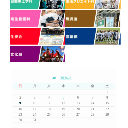
≪
2026/8
日
月
火
水
木
金
土
1
2
3
4
5
6
7
8
9
10
11
12
13
14
15
16
17
18
19
20
21
22
23
24
25
26
27
28
29
30
31