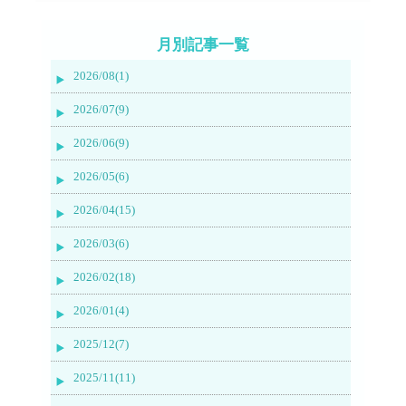
月別記事一覧
2026/08(1)
2026/07(9)
2026/06(9)
2026/05(6)
2026/04(15)
2026/03(6)
2026/02(18)
2026/01(4)
2025/12(7)
2025/11(11)