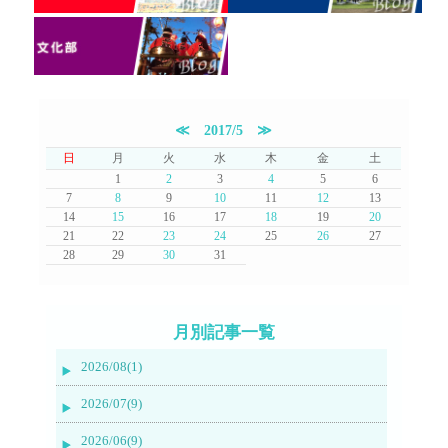
≪
2017/5
≫
日
月
火
水
木
金
土
1
2
3
4
5
6
7
8
9
10
11
12
13
14
15
16
17
18
19
20
21
22
23
24
25
26
27
28
29
30
31
月別記事一覧
2026/08(1)
2026/07(9)
2026/06(9)