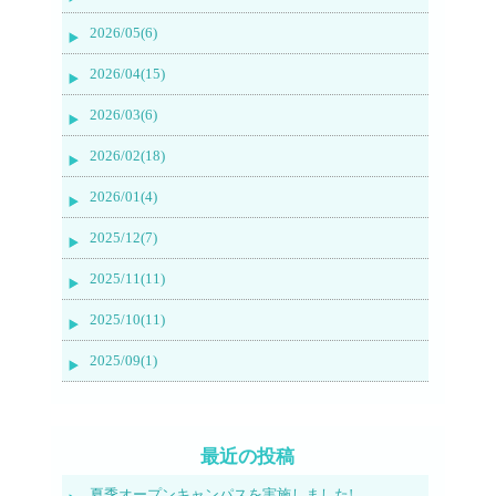
2026/05(6)
2026/04(15)
2026/03(6)
2026/02(18)
2026/01(4)
2025/12(7)
2025/11(11)
2025/10(11)
2025/09(1)
最近の投稿
夏季オープンキャンパスを実施しました!