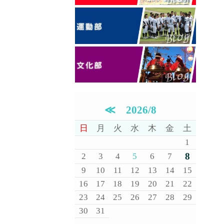
≪
2026/8
日
月
火
水
木
金
土
1
8
2
3
4
5
6
7
9
10
11
12
13
14
15
16
17
18
19
20
21
22
23
24
25
26
27
28
29
30
31