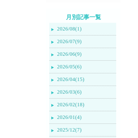
月別記事一覧
2026/08(1)
2026/07(9)
2026/06(9)
2026/05(6)
2026/04(15)
2026/03(6)
2026/02(18)
2026/01(4)
2025/12(7)