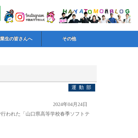
卒業生の皆さんへ
その他
運動部
2024年04月24日
で行われた「山口県高等学校春季ソフトテ