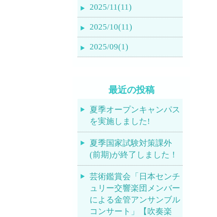
2025/11(11)
2025/10(11)
2025/09(1)
最近の投稿
夏季オープンキャンパス
を実施しました!
夏季国家試験対策課外
(前期)が終了しました！
芸術鑑賞会「日本センチ
ュリー交響楽団メンバー
による金管アンサンブル
コンサート」【吹奏楽