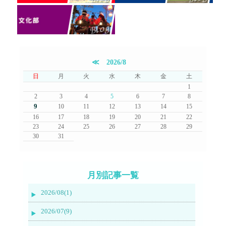
≪
2026/8
日
月
火
水
木
金
土
1
2
3
4
5
6
7
8
9
10
11
12
13
14
15
16
17
18
19
20
21
22
23
24
25
26
27
28
29
30
31
月別記事一覧
2026/08(1)
2026/07(9)