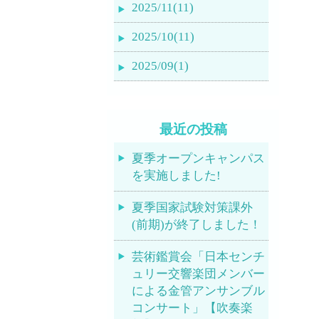
2025/11(11)
2025/10(11)
2025/09(1)
最近の投稿
夏季オープンキャンパス
を実施しました!
夏季国家試験対策課外
(前期)が終了しました！
芸術鑑賞会「日本センチ
ュリー交響楽団メンバー
による金管アンサンブル
コンサート」【吹奏楽