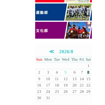
≪
2026/8
Sun
Mon
Tue
Wed
Thu
Fri
Sat
1
8
2
3
4
5
6
7
9
10
11
12
13
14
15
16
17
18
19
20
21
22
23
24
25
26
27
28
29
30
31