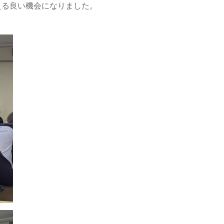
える良い機会になりました。