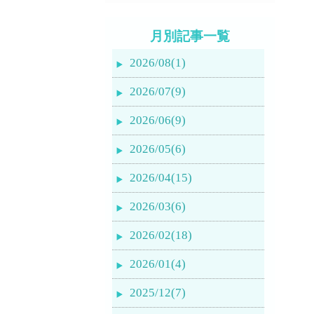
月別記事一覧
2026/08(1)
2026/07(9)
2026/06(9)
2026/05(6)
2026/04(15)
2026/03(6)
2026/02(18)
2026/01(4)
2025/12(7)