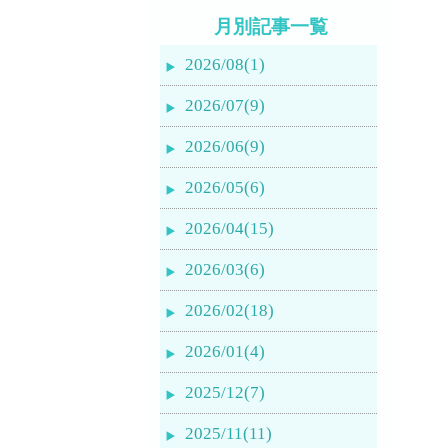
月別記事一覧
2026/08(1)
2026/07(9)
2026/06(9)
2026/05(6)
2026/04(15)
2026/03(6)
2026/02(18)
2026/01(4)
2025/12(7)
2025/11(11)