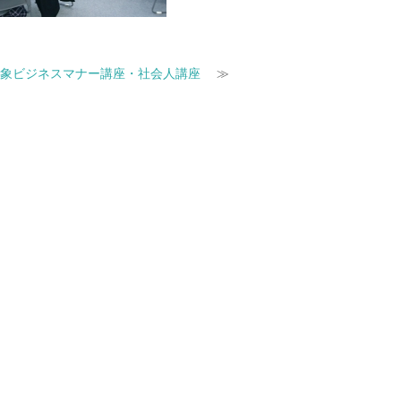
対象ビジネスマナー講座・社会人講座
≫