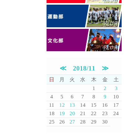
≪
2018/11
≫
日
月
火
水
木
金
土
1
2
3
4
5
6
7
8
9
10
11
12
13
14
15
16
17
18
19
20
21
22
23
24
25
26
27
28
29
30