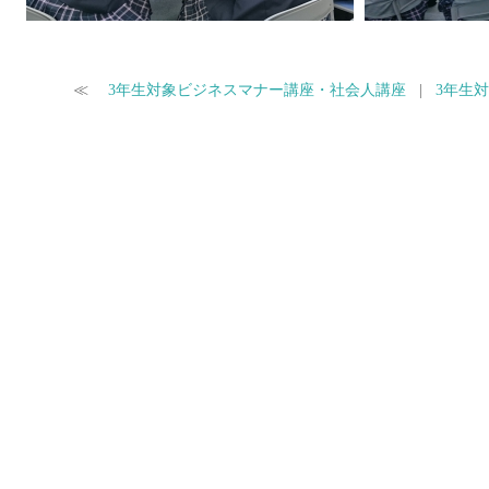
≪
3年生対象ビジネスマナー講座・社会人講座
|
3年生