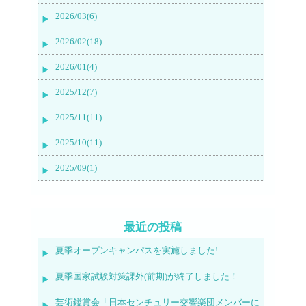
2026/03(6)
2026/02(18)
2026/01(4)
2025/12(7)
2025/11(11)
2025/10(11)
2025/09(1)
最近の投稿
夏季オープンキャンパスを実施しました!
夏季国家試験対策課外(前期)が終了しました！
芸術鑑賞会「日本センチュリー交響楽団メンバーに