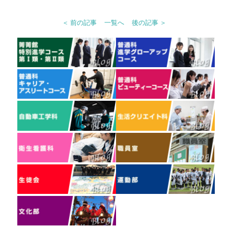
＜ 前の記事
一覧へ
後の記事 ＞