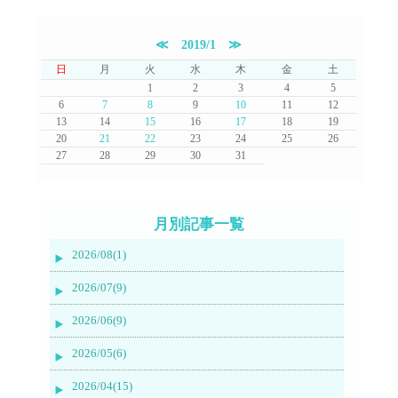
≪
2019/1
≫
日
月
火
水
木
金
土
1
2
3
4
5
6
7
8
9
10
11
12
13
14
15
16
17
18
19
20
21
22
23
24
25
26
27
28
29
30
31
月別記事一覧
2026/08(1)
2026/07(9)
2026/06(9)
2026/05(6)
2026/04(15)