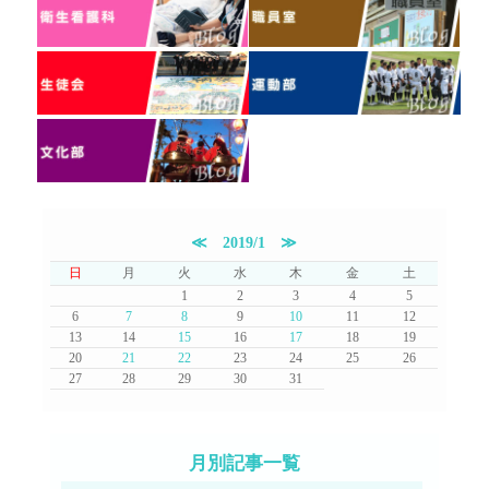
≪
2019/1
≫
日
月
火
水
木
金
土
1
2
3
4
5
6
7
8
9
10
11
12
13
14
15
16
17
18
19
20
21
22
23
24
25
26
27
28
29
30
31
月別記事一覧