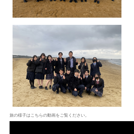
旅の様子はこちらの動画をご覧ください。