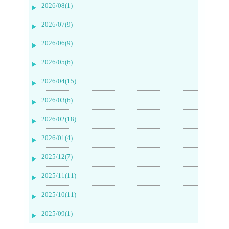
2026/08(1)
2026/07(9)
2026/06(9)
2026/05(6)
2026/04(15)
2026/03(6)
2026/02(18)
2026/01(4)
2025/12(7)
2025/11(11)
2025/10(11)
2025/09(1)