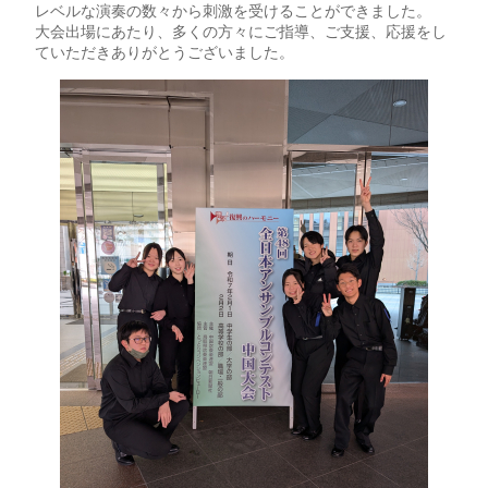
レベルな演奏の数々から刺激を受けることができました。
大会出場にあたり、多くの方々にご指導、ご支援、応援をし
ていただきありがとうございました。