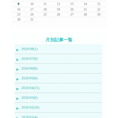
9
10
11
12
13
14
15
16
17
18
19
20
21
22
23
24
25
26
27
28
29
30
31
月別記事一覧
2026/08(1)
2026/07(9)
2026/06(9)
2026/05(6)
2026/04(15)
2026/03(6)
2026/02(18)
2026/01(4)