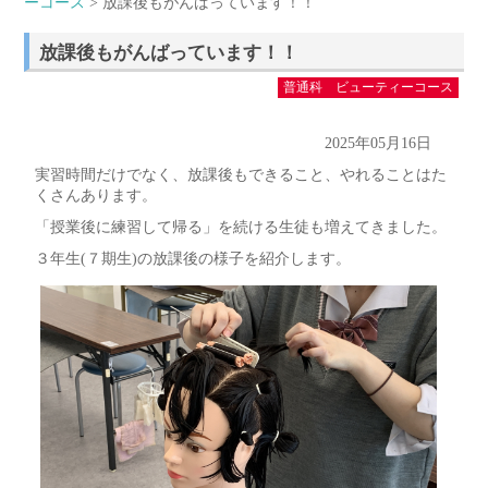
ーコース
> 放課後もがんばっています！！
放課後もがんばっています！！
普通科 ビューティーコース
2025年05月16日
実習時間だけでなく、放課後もできること、やれることはた
くさんあります。
「授業後に練習して帰る」を続ける生徒も増えてきました。
３年生(７期生)の放課後の様子を紹介します。