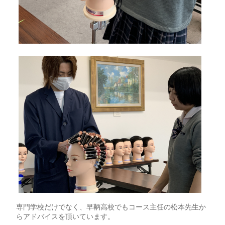
専門学校だけでなく、早鞆高校でもコース主任の松本先生か
らアドバイスを頂いています。