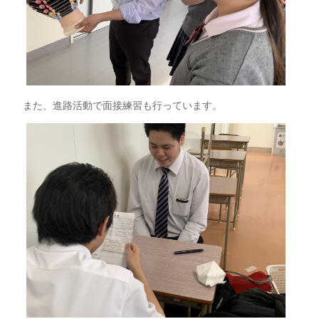
また、進路活動で面接練習も行っています。