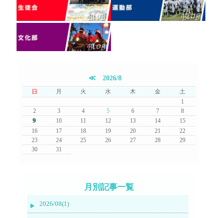
≪
2026/8
日
月
火
水
木
金
土
1
2
3
4
5
6
7
8
9
10
11
12
13
14
15
16
17
18
19
20
21
22
23
24
25
26
27
28
29
30
31
月別記事一覧
2026/08(1)