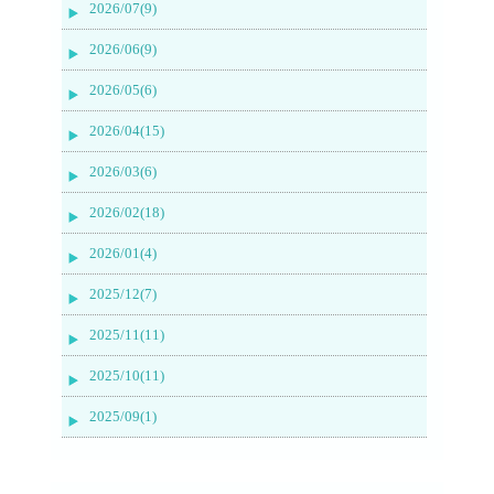
2026/07(9)
2026/06(9)
2026/05(6)
2026/04(15)
2026/03(6)
2026/02(18)
2026/01(4)
2025/12(7)
2025/11(11)
2025/10(11)
2025/09(1)