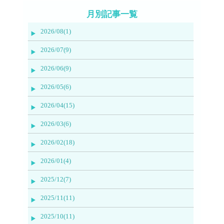
月別記事一覧
2026/08(1)
2026/07(9)
2026/06(9)
2026/05(6)
2026/04(15)
2026/03(6)
2026/02(18)
2026/01(4)
2025/12(7)
2025/11(11)
2025/10(11)