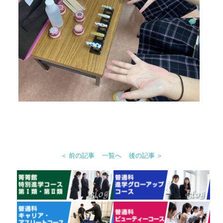
＜ 前の記事
一覧へ
後の記事 ＞