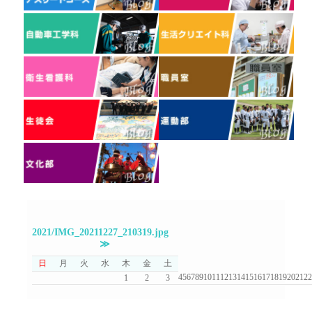
2021/IMG_20211227_210319.jpg
≫
日
月
火
水
木
金
土
4
5
6
7
8
9
10
11
12
13
14
15
16
17
18
19
20
21
22
1
2
3